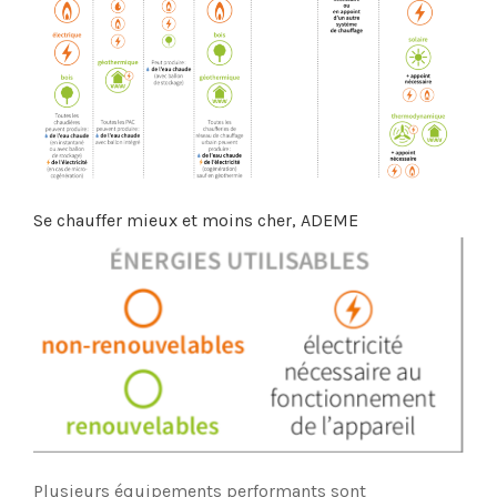
Se chauffer mieux et moins cher, ADEME
Plusieurs équipements performants sont