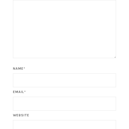
NAME*
EMAIL*
WEBSITE