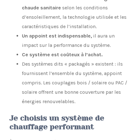
chaude sanitaire
selon les conditions
d’ensoleillement, la technologie utilisée et les
caractéristiques de l’installation.
Un appoint est indispensable,
il aura un
impact sur la performance du système.
Ce système est coûteux à l’achat.
Des systèmes dits « packagés » existent : ils
fournissent l’ensemble du système, appoint
compris. Les couplages bois / solaire ou PAC /
solaire offrent une bonne couverture par les
énergies renouvelables.
Je choisis un système de
chauffage performant