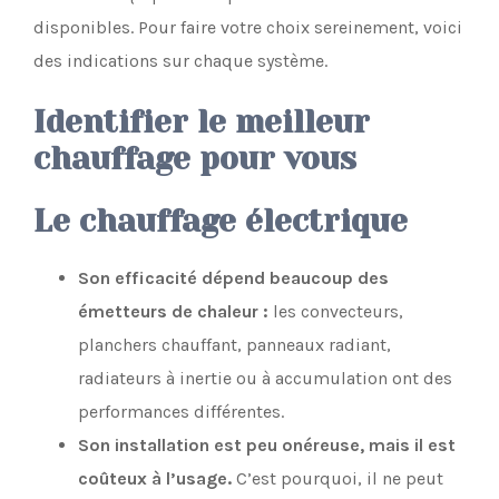
disponibles. Pour faire votre choix sereinement, voici
des indications sur chaque système.
Identifier le meilleur
chauffage pour vous
Le chauffage électrique
Son efficacité dépend beaucoup des
émetteurs de chaleur :
les convecteurs,
planchers chauffant, panneaux radiant,
radiateurs à inertie ou à accumulation ont des
performances différentes.
Son installation est peu onéreuse, mais il est
coûteux à l’usage.
C’est pourquoi, il ne peut