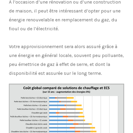
À l’occasion d’une rénovation ou d’une construction
de maison, il peut être intéressant d’opter pour une
énergie renouvelable en remplacement du gaz, du
fioul ou de l’électricité.
Votre approvisionnement sera alors assuré grâce à
une énergie en général locale, souvent peu polluante,
peu émettrice de gaz à effet de serre, et dont la
disponibilité est assurée sur le long terme.