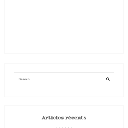
Articles récents