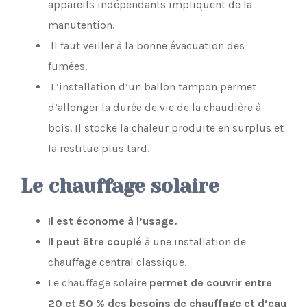
appareils indépendants impliquent de la
manutention.
Il faut veiller à la bonne évacuation des
fumées.
L’installation d’un ballon tampon permet
d’allonger la durée de vie de la chaudière à
bois. Il stocke la chaleur produite en surplus et
la restitue plus tard.
Le chauffage solaire
Il est économe à l’usage.
Il peut être couplé
à une installation de
chauffage central classique.
Le chauffage solaire
permet de couvrir entre
20 et 50 % des besoins de chauffage et d’eau