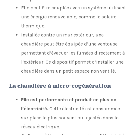
Elle peut être couplée avec un système utilisant
une énergie renouvelable, comme le solaire
thermique.
Installée contre un mur extérieur, une
chaudière peut être équipée d’une ventouse
permettant d’évacuer les fumées directement à
l’extérieur. Ce dispositif permet d’installer une
chaudière dans un petit espace non ventilé.
La chaudière à micro-cogénération
Elle est performante et produit en plus de
l’électricité.
Cette électricité est consommée
sur place le plus souvent ou injectée dans le
réseau électrique.