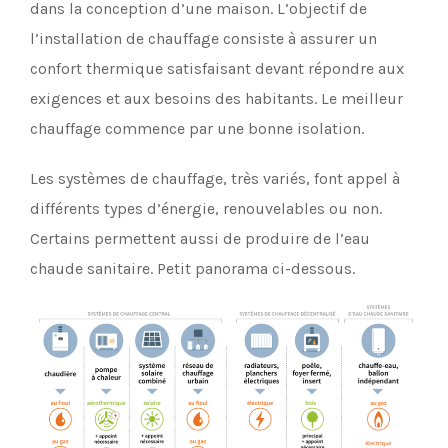
dans la conception d’une maison. L’objectif de
l’installation de chauffage consiste à assurer un
confort thermique satisfaisant devant répondre aux
exigences et aux besoins des habitants. Le meilleur
chauffage commence par une bonne isolation.
Les systèmes de chauffage, très variés, font appel à
différents types d’énergie, renouvelables ou non.
Certains permettent aussi de produire de l’eau
chaude sanitaire. Petit panorama ci-dessous.