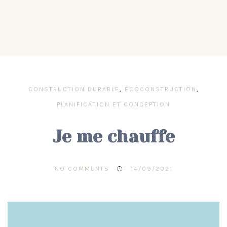
CONSTRUCTION DURABLE
,
ÉCOCONSTRUCTION
,
PLANIFICATION ET CONCEPTION
Je me chauffe
NO COMMENTS
14/09/2021