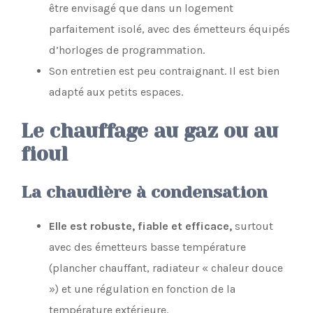
être envisagé que dans un logement
parfaitement isolé, avec des émetteurs équipés
d’horloges de programmation.
Son entretien est peu contraignant. Il est bien
adapté aux petits espaces.
Le chauffage au gaz ou au
fioul
La chaudière à condensation
Elle est robuste, fiable et efficace,
surtout
avec des émetteurs basse température
(plancher chauffant, radiateur « chaleur douce
») et une régulation en fonction de la
température extérieure.