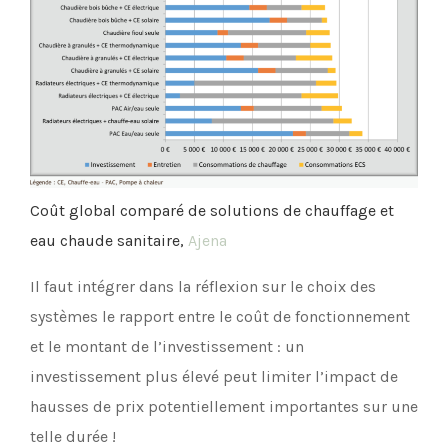
Coût global comparé de solutions de chauffage et
eau chaude sanitaire,
Ajena
Il faut intégrer dans la réflexion sur le choix des
systèmes le rapport entre le coût de fonctionnement
et le montant de l’investissement : un
investissement plus élevé peut limiter l’impact de
hausses de prix potentiellement importantes sur une
telle durée !