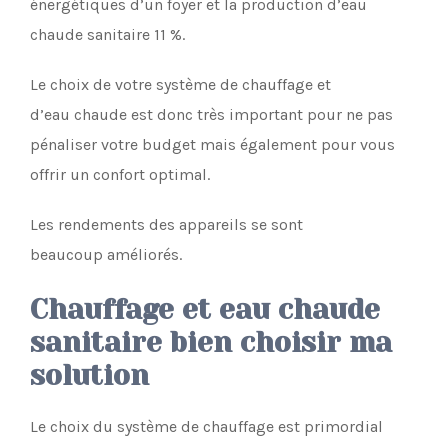
énergétiques d’un foyer et la production d’eau
chaude sanitaire 11 %.
Le choix de votre système de chauffage et
d’eau chaude est donc très important pour ne pas
pénaliser votre budget mais également pour vous
offrir un confort optimal.
Les rendements des appareils se sont
beaucoup améliorés.
Chauffage et eau chaude
sanitaire bien choisir ma
solution
Le choix du système de chauffage est primordial