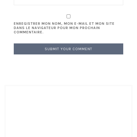
ENREGISTRER MON NOM, MON E-MAIL ET MON SITE
DANS LE NAVIGATEUR POUR MON PROCHAIN
COMMENTAIRE.