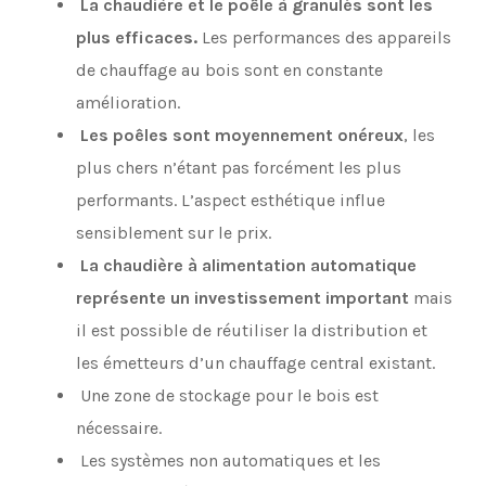
La chaudière et le poêle à granulés sont les
plus efficaces.
Les performances des appareils
de chauffage au bois sont en constante
amélioration.
Les poêles sont moyennement onéreux
, les
plus chers n’étant pas forcément les plus
performants. L’aspect esthétique influe
sensiblement sur le prix.
La chaudière à alimentation automatique
représente un investissement important
mais
il est possible de réutiliser la distribution et
les émetteurs d’un chauffage central existant.
Une zone de stockage pour le bois est
nécessaire.
Les systèmes non automatiques et les