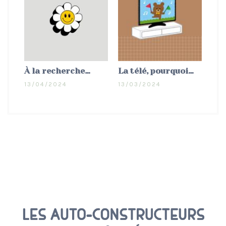
À la recherche…
La télé, pourquoi…
13/04/2024
13/03/2024