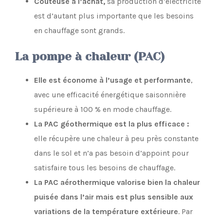
Coûteuse à l’achat,
sa production d’électricité
est d’autant plus importante que les besoins
en chauffage sont grands.
La pompe à chaleur (PAC)
Elle est économe à l’usage et performante
,
avec une efficacité énergétique saisonnière
supérieure à 100 % en mode chauffage.
La PAC géothermique est la plus efficace :
elle récupère une chaleur à peu près constante
dans le sol et n’a pas besoin d’appoint pour
satisfaire tous les besoins de chauffage.
La PAC aérothermique valorise bien la chaleur
puisée dans l’air mais est plus sensible aux
variations de la température extérieure
. Par