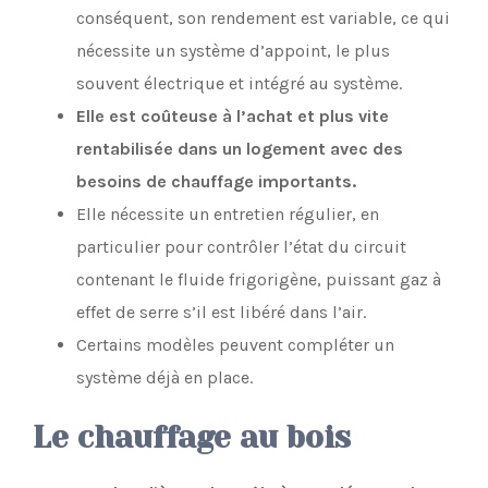
conséquent, son rendement est variable, ce qui
nécessite un système d’appoint, le plus
souvent électrique et intégré au système.
Elle est coûteuse à l’achat et plus vite
rentabilisée dans un logement avec des
besoins de chauffage importants.
Elle nécessite un entretien régulier, en
particulier pour contrôler l’état du circuit
contenant le fluide frigorigène, puissant gaz à
effet de serre s’il est libéré dans l’air.
Certains modèles peuvent compléter un
système déjà en place.
Le chauffage au bois