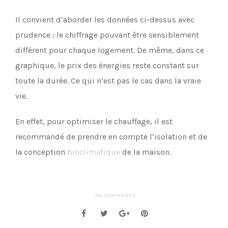
Il convient d’aborder les données ci-dessus avec
prudence : le chiffrage pouvant être sensiblement
différent pour chaque logement. De même, dans ce
graphique, le prix des énergies reste constant sur
toute la durée. Ce qui n’est pas le cas dans la vraie
vie.
En effet, pour optimiser le chauffage, il est
recommandé de prendre en compte l’isolation et de
la conception
bioclimatique
de la maison.
NO COMMENTS