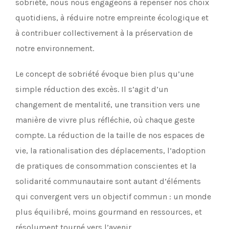
sobriété, nous nous engageons à repenser nos choix
quotidiens, à réduire notre empreinte écologique et
à contribuer collectivement à la préservation de
notre environnement.
Le concept de sobriété évoque bien plus qu’une
simple réduction des excès. Il s’agit d’un
changement de mentalité, une transition vers une
manière de vivre plus réfléchie, où chaque geste
compte. La réduction de la taille de nos espaces de
vie, la rationalisation des déplacements, l’adoption
de pratiques de consommation conscientes et la
solidarité communautaire sont autant d’éléments
qui convergent vers un objectif commun : un monde
plus équilibré, moins gourmand en ressources, et
résolument tourné vers l’avenir.