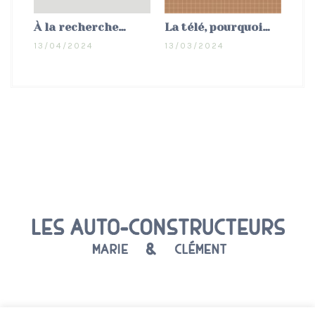
À la recherche…
La télé, pourquoi…
13/04/2024
13/03/2024