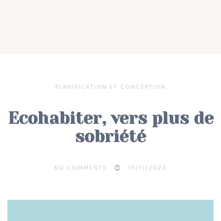
PLANIFICATION ET CONCEPTION
Ecohabiter, vers plus de
sobriété
NO COMMENTS
15/11/2023