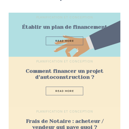
PLANIFICATION ET CONCEPTION
Établir un plan de financement
READ MORE
PLANIFICATION ET CONCEPTION
Comment financer un projet
d’autoconstruction ?
READ MORE
PLANIFICATION ET CONCEPTION
Frais de Notaire : acheteur /
vendeur qui paye quoi ?