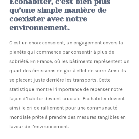
Ecohabiter, c’est bien plus
qu’une simple manière de
coexister avec notre
environnement.
C’est un choix conscient, un engagement envers la
planète qui commence par consentir à plus de
sobriété. En France, où les bâtiments représentent un
quart des émissions de gaz à effet de serre. Ainsi ils
se placent juste derrière les transports. Cette
statistique montre l’importance de repenser notre
façon d’habiter devient cruciale. Ecohabiter devient
ainsi le cri de ralliement pour une communauté
mondiale prête à prendre des mesures tangibles en
faveur de l’environnement.