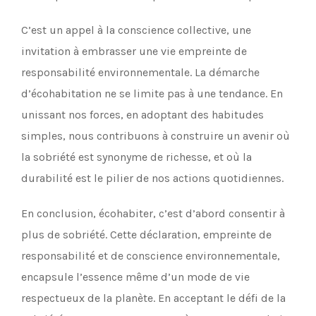
C’est un appel à la conscience collective, une
invitation à embrasser une vie empreinte de
responsabilité environnementale. La démarche
d’écohabitation ne se limite pas à une tendance. En
unissant nos forces, en adoptant des habitudes
simples, nous contribuons à construire un avenir où
la sobriété est synonyme de richesse, et où la
durabilité est le pilier de nos actions quotidiennes.
En conclusion, écohabiter, c’est d’abord consentir à
plus de sobriété. Cette déclaration, empreinte de
responsabilité et de conscience environnementale,
encapsule l’essence même d’un mode de vie
respectueux de la planète. En acceptant le défi de la