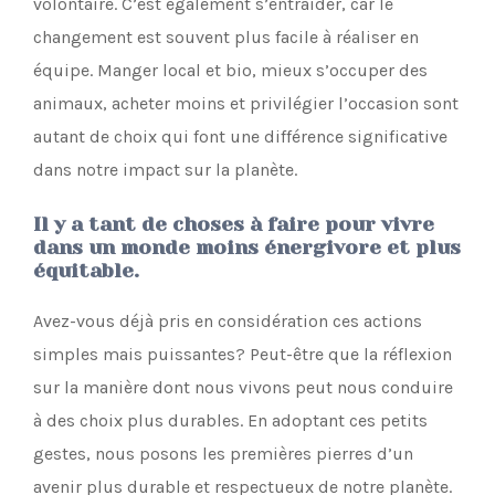
volontaire. C’est également s’entraider, car le
changement est souvent plus facile à réaliser en
équipe. Manger local et bio, mieux s’occuper des
animaux, acheter moins et privilégier l’occasion sont
autant de choix qui font une différence significative
dans notre impact sur la planète.
Il y a tant de choses à faire pour vivre
dans un monde moins énergivore et plus
équitable.
Avez-vous déjà pris en considération ces actions
simples mais puissantes? Peut-être que la réflexion
sur la manière dont nous vivons peut nous conduire
à des choix plus durables. En adoptant ces petits
gestes, nous posons les premières pierres d’un
avenir plus durable et respectueux de notre planète.