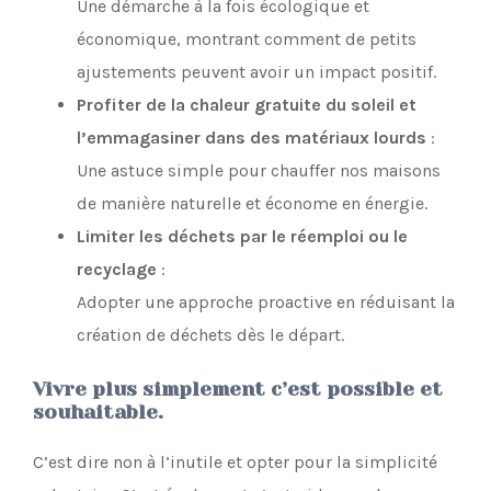
Une démarche à la fois écologique et
économique, montrant comment de petits
ajustements peuvent avoir un impact positif.
Profiter de la chaleur gratuite du soleil et
l’emmagasiner dans des matériaux lourds
:
Une astuce simple pour chauffer nos maisons
de manière naturelle et économe en énergie.
Limiter les déchets par le réemploi ou le
recyclage
:
Adopter une approche proactive en réduisant la
création de déchets dès le départ.
Vivre plus simplement c’est possible et
souhaitable.
C’est dire non à l’inutile et opter pour la simplicité