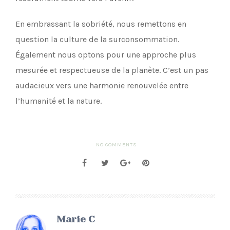
En embrassant la sobriété, nous remettons en
question la culture de la surconsommation.
Également nous optons pour une approche plus
mesurée et respectueuse de la planète. C’est un pas
audacieux vers une harmonie renouvelée entre
l’humanité et la nature.
NO COMMENTS
Marie C