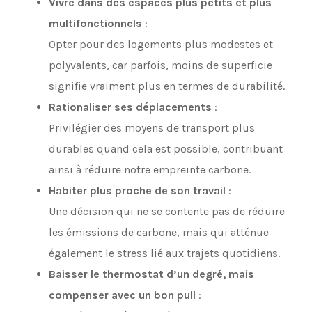
Vivre dans des espaces plus petits et plus
multifonctionnels
:
Opter pour des logements plus modestes et
polyvalents, car parfois, moins de superficie
signifie vraiment plus en termes de durabilité.
Rationaliser ses déplacements
:
Privilégier des moyens de transport plus
durables quand cela est possible, contribuant
ainsi à réduire notre empreinte carbone.
Habiter plus proche de son travail
:
Une décision qui ne se contente pas de réduire
les émissions de carbone, mais qui atténue
également le stress lié aux trajets quotidiens.
Baisser le thermostat d’un degré, mais
compenser avec un bon pull
: