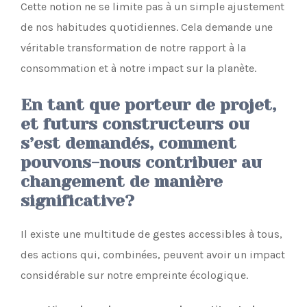
Cette notion ne se limite pas à un simple ajustement
de nos habitudes quotidiennes. Cela demande une
véritable transformation de notre rapport à la
consommation et à notre impact sur la planète.
En tant que porteur de projet,
et futurs constructeurs ou
s’est demandés, comment
pouvons-nous contribuer au
changement de manière
significative?
Il existe une multitude de gestes accessibles à tous,
des actions qui, combinées, peuvent avoir un impact
considérable sur notre empreinte écologique.