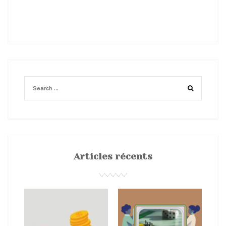
Articles récents