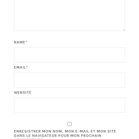
NAME*
EMAIL*
WEBSITE
ENREGISTRER MON NOM, MON E-MAIL ET MON SITE
DANS LE NAVIGATEUR POUR MON PROCHAIN