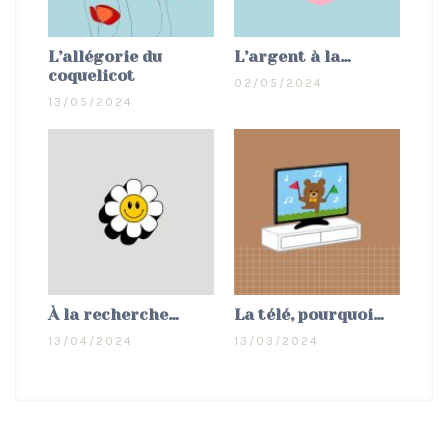
L’allégorie du
L’argent à la…
coquelicot
02/05/2024
13/05/2024
À la recherche…
La télé, pourquoi…
13/04/2024
13/03/2024