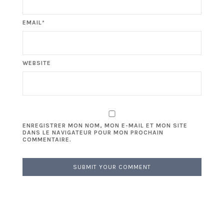
EMAIL*
WEBSITE
ENREGISTRER MON NOM, MON E-MAIL ET MON SITE
DANS LE NAVIGATEUR POUR MON PROCHAIN
COMMENTAIRE.