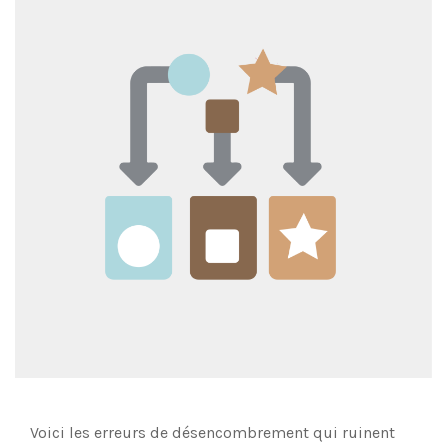
Voici les erreurs de désencombrement qui ruinent