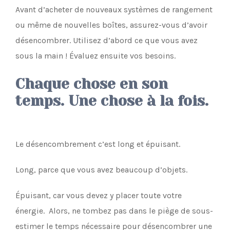
Avant d’acheter de nouveaux systèmes de rangement
ou même de nouvelles boîtes, assurez-vous d’avoir
désencombrer. Utilisez d’abord ce que vous avez
sous la main ! Évaluez ensuite vos besoins.
Chaque chose en son
temps. Une chose à la fois.
Le désencombrement c’est long et épuisant.
Long, parce que vous avez beaucoup d’objets.
Épuisant, car vous devez y placer toute votre
énergie. Alors, ne tombez pas dans le piège de sous-
estimer le temps nécessaire pour désencombrer une