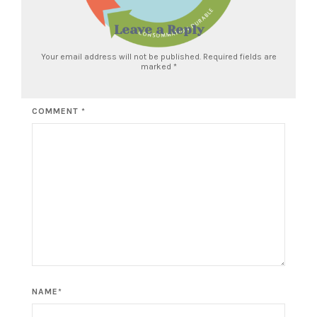
Leave a Reply
Your email address will not be published. Required fields are
marked
*
COMMENT *
NAME*