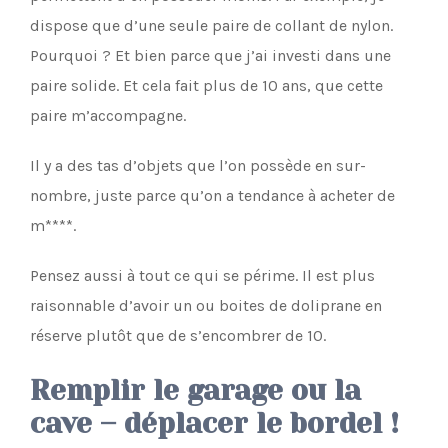
dispose que d’une seule paire de collant de nylon.
Pourquoi ? Et bien parce que j’ai investi dans une
paire solide. Et cela fait plus de 10 ans, que cette
paire m’accompagne.
Il y a des tas d’objets que l’on possède en sur-
nombre, juste parce qu’on a tendance à acheter de
m****.
Pensez aussi à tout ce qui se périme. Il est plus
raisonnable d’avoir un ou boites de doliprane en
réserve plutôt que de s’encombrer de 10.
Remplir le garage ou la
cave – déplacer le bordel !