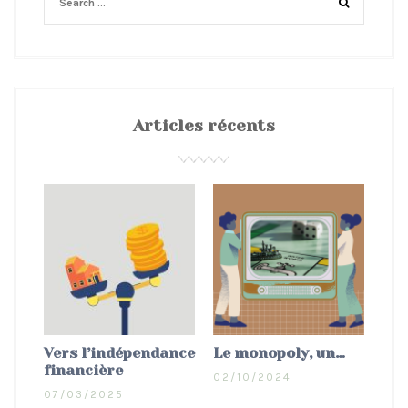
Articles récents
Vers l’indépendance
Le monopoly, un…
financière
02/10/2024
07/03/2025