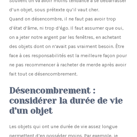
Souvent on va avoir moins tendance à se débarrasser
d’un objet, sous prétexte qu’il vaut cher.
Quand on désencombre, il ne faut pas avoir trop
d’état d’âme, ni trop d’égo. Il faut assumer que oui,
on a jeter notre argent par les fenêtres, en achetant
des objets dont on n’avait pas vraiment besoin. Être
face à ces responsabilités est la meilleure façon pour
ne pas recommencer à racheter de merde après avoir
fait tout ce désencombrement.
Désencombrement :
considérer la durée de vie
d’un objet
Les objets qui ont une durée de vie assez longue
permettent d’en posséder moins. Par exemple, je