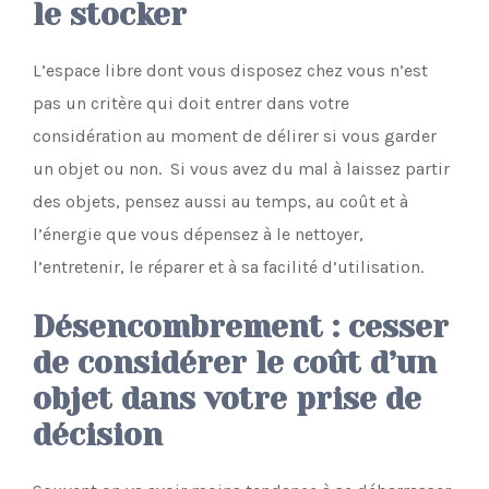
le stocker
L’espace libre dont vous disposez chez vous n’est
pas un critère qui doit entrer dans votre
considération au moment de délirer si vous garder
un objet ou non. Si vous avez du mal à laissez partir
des objets, pensez aussi au temps, au coût et à
l’énergie que vous dépensez à le nettoyer,
l’entretenir, le réparer et à sa facilité d’utilisation.
Désencombrement : cesser
de considérer le coût d’un
objet dans votre prise de
décision