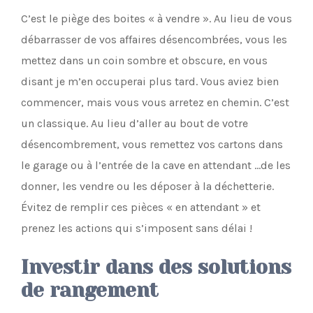
C’est le piège des boites « à vendre ». Au lieu de vous
débarrasser de vos affaires désencombrées, vous les
mettez dans un coin sombre et obscure, en vous
disant je m’en occuperai plus tard. Vous aviez bien
commencer, mais vous vous arretez en chemin. C’est
un classique. Au lieu d’aller au bout de votre
désencombrement, vous remettez vos cartons dans
le garage ou à l’entrée de la cave en attendant …de les
donner, les vendre ou les déposer à la déchetterie.
Évitez de remplir ces pièces « en attendant » et
prenez les actions qui s’imposent sans délai !
Investir dans des solutions
de rangement