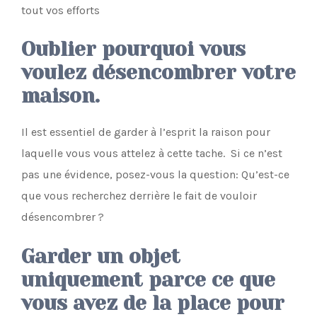
tout vos efforts
Oublier pourquoi vous
voulez désencombrer votre
maison.
Il est essentiel de garder à l’esprit la raison pour
laquelle vous vous attelez à cette tache. Si ce n’est
pas une évidence, posez-vous la question: Qu’est-ce
que vous recherchez derrière le fait de vouloir
désencombrer ?
Garder un objet
uniquement parce ce que
vous avez de la place pour