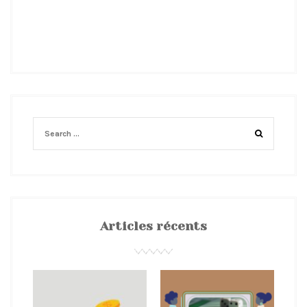
Articles récents