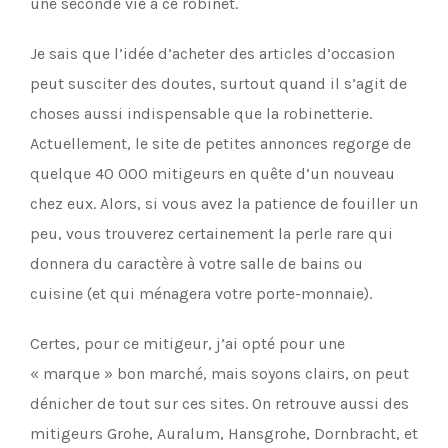
une seconde vie à ce robinet.
Je sais que l’idée d’acheter des articles d’occasion
peut susciter des doutes, surtout quand il s’agit de
choses aussi indispensable que la robinetterie.
Actuellement, le site de petites annonces regorge de
quelque 40 000 mitigeurs en quête d’un nouveau
chez eux. Alors, si vous avez la patience de fouiller un
peu, vous trouverez certainement la perle rare qui
donnera du caractère à votre salle de bains ou
cuisine (et qui ménagera votre porte-monnaie).
Certes, pour ce mitigeur, j’ai opté pour une
« marque » bon marché, mais soyons clairs, on peut
dénicher de tout sur ces sites. On retrouve aussi des
mitigeurs Grohe, Auralum, Hansgrohe, Dornbracht, et