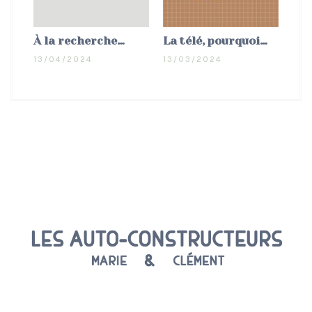
À la recherche…
La télé, pourquoi…
13/04/2024
13/03/2024