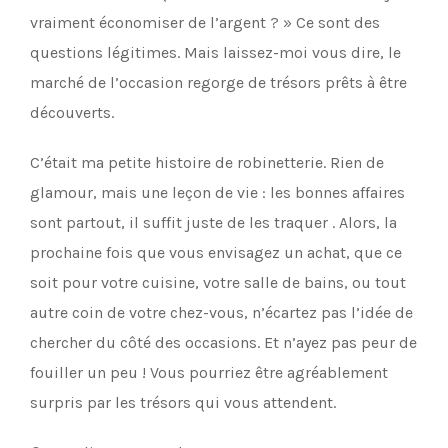
vraiment économiser de l’argent ? » Ce sont des
questions légitimes. Mais laissez-moi vous dire, le
marché de l’occasion regorge de trésors prêts à être
découverts.
C’était ma petite histoire de robinetterie. Rien de
glamour, mais une leçon de vie : les bonnes affaires
sont partout, il suffit juste de les traquer . Alors, la
prochaine fois que vous envisagez un achat, que ce
soit pour votre cuisine, votre salle de bains, ou tout
autre coin de votre chez-vous, n’écartez pas l’idée de
chercher du côté des occasions. Et n’ayez pas peur de
fouiller un peu ! Vous pourriez être agréablement
surpris par les trésors qui vous attendent.