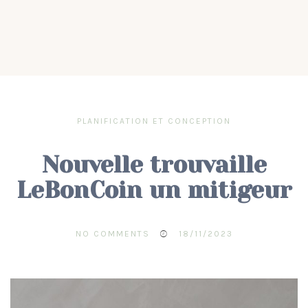
PLANIFICATION ET CONCEPTION
Nouvelle trouvaille
LeBonCoin un mitigeur
NO COMMENTS
18/11/2023