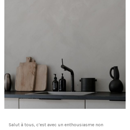
Salut à tous, c’est avec un enthousiasme non