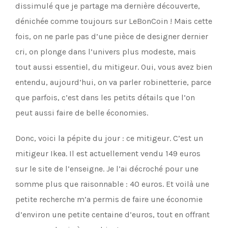
dissimulé que je partage ma dernière découverte,
dénichée comme toujours sur LeBonCoin ! Mais cette
fois, on ne parle pas d’une pièce de designer dernier
cri, on plonge dans l’univers plus modeste, mais
tout aussi essentiel, du mitigeur. Oui, vous avez bien
entendu, aujourd’hui, on va parler robinetterie, parce
que parfois, c’est dans les petits détails que l’on
peut aussi faire de belle économies.
Donc, voici la pépite du jour : ce mitigeur. C’est un
mitigeur Ikea. Il est actuellement vendu 149 euros
sur le site de l’enseigne. Je l’ai décroché pour une
somme plus que raisonnable : 40 euros. Et voilà une
petite recherche m’a permis de faire une économie
d’environ une petite centaine d’euros, tout en offrant