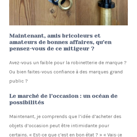
Maintenant, amis bricoleurs et
amateurs de bonnes affaires, qu’en
pensez-vous de ce mitigeur ?
Avez-vous un faible pour la robinetterie de marque ?
Ou bien faites-vous confiance à des marques grand
public ?
Le marché de l’occasion : un océan de
possibilités
Maintenant, je comprends que l’idée d’acheter des
objets d’occasion peut être intimidante pour
certains. « Est-ce que c’est en bon état ? » « Vais-je