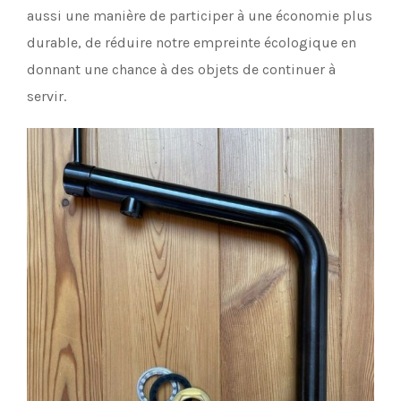
aussi une manière de participer à une économie plus
durable, de réduire notre empreinte écologique en
donnant une chance à des objets de continuer à
servir.