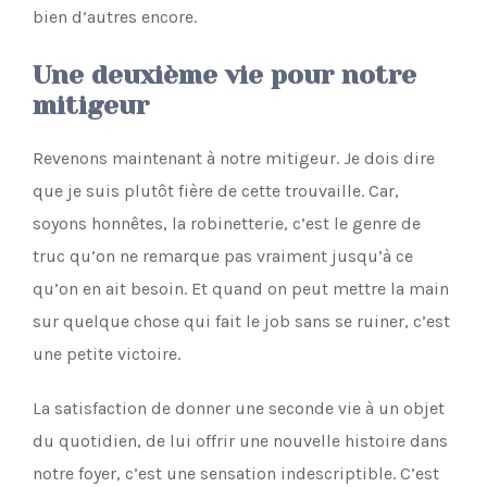
bien d’autres encore.
Une deuxième vie pour notre
mitigeur
Revenons maintenant à notre mitigeur. Je dois dire
que je suis plutôt fière de cette trouvaille. Car,
soyons honnêtes, la robinetterie, c’est le genre de
truc qu’on ne remarque pas vraiment jusqu’à ce
qu’on en ait besoin. Et quand on peut mettre la main
sur quelque chose qui fait le job sans se ruiner, c’est
une petite victoire.
La satisfaction de donner une seconde vie à un objet
du quotidien, de lui offrir une nouvelle histoire dans
notre foyer, c’est une sensation indescriptible. C’est