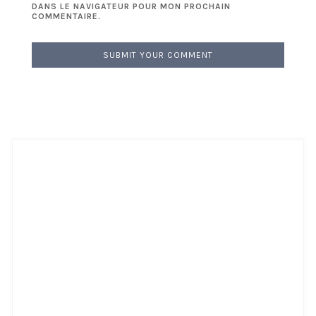
DANS LE NAVIGATEUR POUR MON PROCHAIN
COMMENTAIRE.