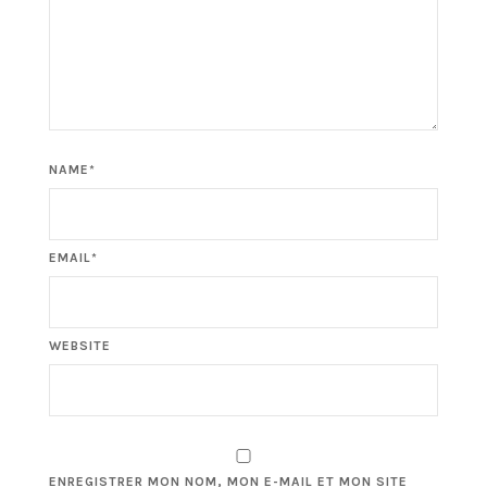
NAME*
EMAIL*
WEBSITE
ENREGISTRER MON NOM, MON E-MAIL ET MON SITE