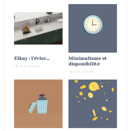
Elkay : l’évier…
Minimalisme et
disponibilité
18/06/2024
13/06/2024