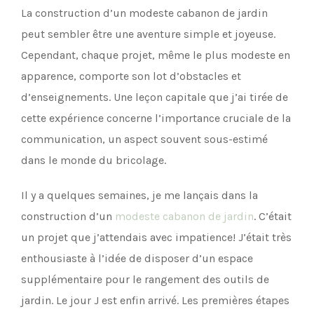
La construction d’un modeste cabanon de jardin
peut sembler être une aventure simple et joyeuse.
Cependant, chaque projet, même le plus modeste en
apparence, comporte son lot d’obstacles et
d’enseignements. Une leçon capitale que j’ai tirée de
cette expérience concerne l’importance cruciale de la
communication, un aspect souvent sous-estimé
dans le monde du bricolage.
Il y a quelques semaines, je me lançais dans la
construction d’un
modeste cabanon de jardin
. C’était
un projet que j’attendais avec impatience! J’était très
enthousiaste à l’idée de disposer d’un espace
supplémentaire pour le rangement des outils de
jardin. Le jour J est enfin arrivé. Les premières étapes