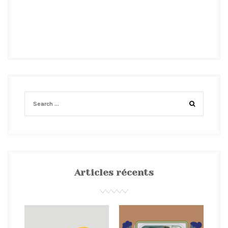
Articles récents