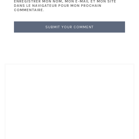
ENREGISTRER MON NOM, MON E-MAIL ET MON SITE
DANS LE NAVIGATEUR POUR MON PROCHAIN
COMMENTAIRE.