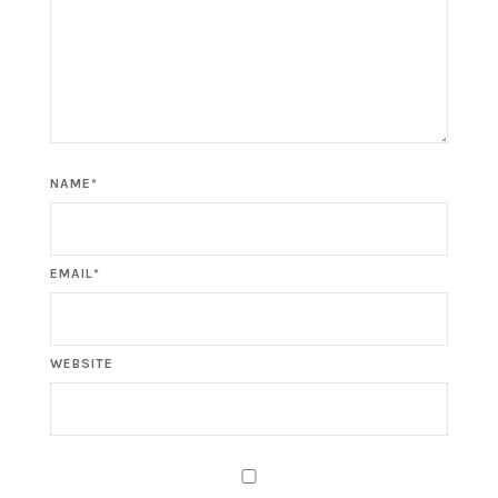
NAME*
EMAIL*
WEBSITE