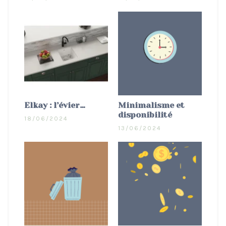
Elkay : l’évier…
Minimalisme et
disponibilité
18/06/2024
13/06/2024