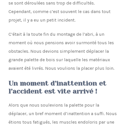
se sont déroulées sans trop de difficultés.
Cependant, comme c’est souvent le cas dans tout
projet, il y a eu un petit incident.
C’était à la toute fin du montage de l’abri, à un
moment où nous pensions avoir surmonté tous les
obstacles. Nous devions simplement déplacer la
grande palette de bois sur laquelle les matériaux
avaient été livrés. Nous voulions la placer plus loin.
Un moment d’inattention et
l’accident est vite arrivé !
Alors que nous soulevions la palette pour la
déplacer, un bref moment d’inattention a suffi. Nous
étions tous fatigués, les muscles endoloris par une