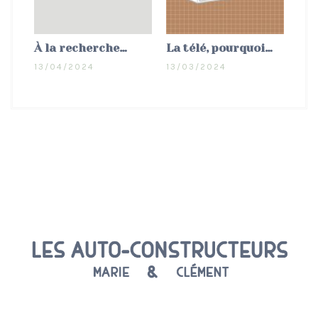
À la recherche…
La télé, pourquoi…
13/04/2024
13/03/2024