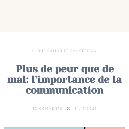
PLANIFICATION ET CONCEPTION
Plus de peur que de
mal: l’importance de la
communication
NO COMMENTS
14/11/2023