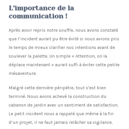
L’importance de la
communication !
Après avoir repris notre souffle, nous avons constaté
que l’incident aurait pu être évité si nous avions pris
le temps de mieux clarifier nos intentions avant de
soulever la palette. Un simple « Attention, on la
déplace maintenant » aurait suffi à éviter cette petite
mésaventure.
Malgré cette dernière péripétie, tout s’est bien
terminé. Nous avons achevé la construction du
cabanon de jardin avec un sentiment de satisfaction.
Le petit incident nous a rappelé que même à la fin
d’un projet, il ne faut jamais relâcher sa vigilance.