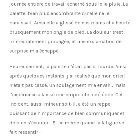
journée entière de travail acharné sous le la pluie. La
palette, bien plus encombrante qu’elle ne le
paraissait. Ainsi elle a glissé de nos mains et a heurté
brusquement mon ongle de pied. La douleur s’est
immédiatement propagée, et une exclamation de
surprise m’a échappé.
Heureusement, la palette n’était pas si lourde. Ainsi
après quelques instants, j’ai réalisé que mon orteil
n’était pas cassé. Un soulagement m’a envahi, mais
l’expérience a laissé une empreinte indélébile. Cet
incident, aussi mineur soit-il, a été un rappel
puissant de l’importance de bien communiquer et
de bien s’écouter… Et ce même quand la fatigue se
fait ressentir !