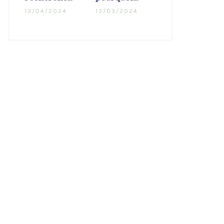
13/04/2024
13/03/2024