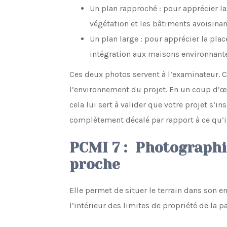
Un plan rapproché : pour apprécier la
végétation et les bâtiments avoisinant
Un plan large : pour apprécier la plac
intégration aux maisons environnantes 
Ces deux photos servent à l’examinateur. 
l’environnement du projet. En un coup d’œil
cela lui sert à valider que votre projet s’in
complètement décalé par rapport à ce qu’il 
PCMI 7 : Photographi
proche
Elle permet de situer le terrain dans son 
l’intérieur des limites de propriété de la pa