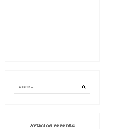
Articles récents