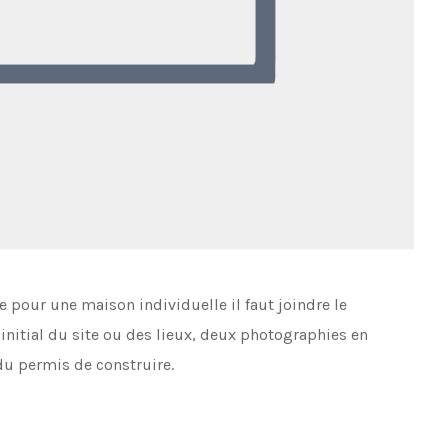
pour une maison individuelle il faut joindre le
 initial du site ou des lieux, deux photographies en
du permis de construire.