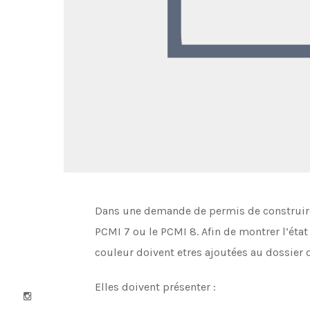
Dans une demande de permis de construire 
PCMI 7 ou le PCMI 8. Afin de montrer l’état
couleur doivent etres ajoutées au dossier 
Elles doivent présenter :