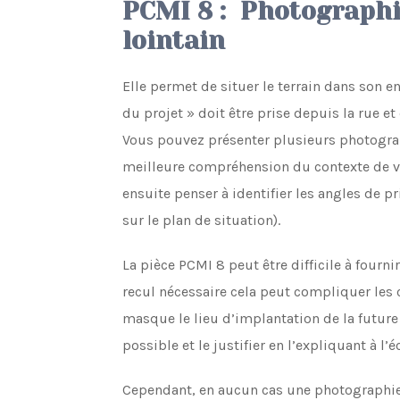
PCMI 8 : Photographi
lointain
Elle permet de situer le terrain dans son e
du projet » doit être prise depuis la rue et
Vous pouvez présenter plusieurs photograp
meilleure compréhension du contexte de vot
ensuite penser à identifier les angles de p
sur le plan de situation).
La pièce PCMI 8 peut être difficile à fournir.
recul nécessaire cela peut compliquer les 
masque le lieu d’implantation de la future 
possible et le justifier en l’expliquant à l’éc
Cependant, en aucun cas une photographie 