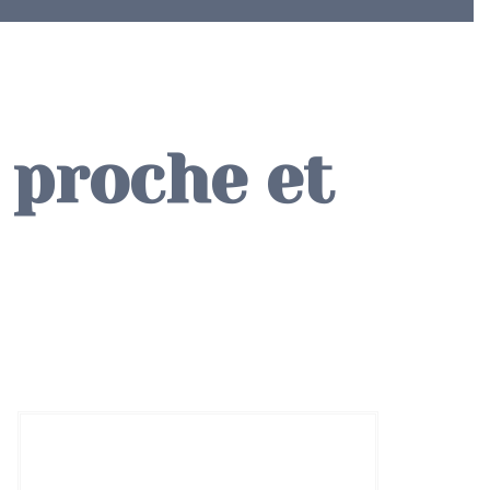
 proche et