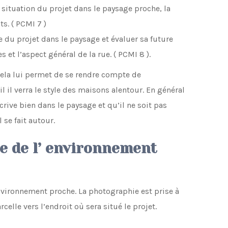
 situation du projet dans le paysage proche, la
s. ( PCMI 7 )
e du projet dans le paysage et évaluer sa future
et l’aspect général de la rue. ( PCMI 8 ).
Cela lui permet de se rendre compte de
 il verra le style des maisons alentour. En général
scrive bien dans le paysage et qu’il ne soit pas
se fait autour.
e de l’ environnement
environnement proche. La photographie est prise à
rcelle vers l’endroit où sera situé le projet.