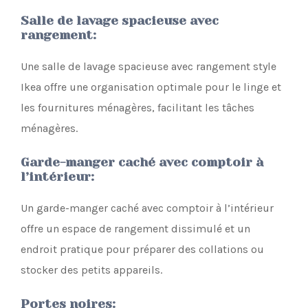
Salle de lavage spacieuse avec
rangement
:
Une salle de lavage spacieuse avec rangement style
Ikea offre une organisation optimale pour le linge et
les fournitures ménagères, facilitant les tâches
ménagères.
Garde-manger caché avec comptoir à
l’intérieur
:
Un garde-manger caché avec comptoir à l’intérieur
offre un espace de rangement dissimulé et un
endroit pratique pour préparer des collations ou
stocker des petits appareils.
Portes noires
: