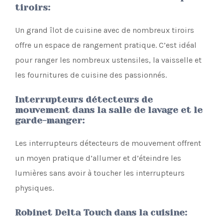
tiroirs
:
Un grand îlot de cuisine avec de nombreux tiroirs
offre un espace de rangement pratique. C’est idéal
pour ranger les nombreux ustensiles, la vaisselle et
les fournitures de cuisine des passionnés.
Interrupteurs détecteurs de
mouvement dans la salle de lavage et le
garde-manger
:
Les interrupteurs détecteurs de mouvement offrent
un moyen pratique d’allumer et d’éteindre les
lumières sans avoir à toucher les interrupteurs
physiques.
Robinet Delta Touch dans la cuisine
: