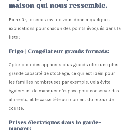
maison qui nous ressemble.
Bien sûr, je serais ravi de vous donner quelques
explications pour chacun des points évoqués dans la
liste :
Frigo | Congélateur grands formats
:
Opter pour des appareils plus grands offre une plus
grande capacité de stockage, ce qui est idéal pour
les familles nombreuses par exemple. Cela évite
également de manquer d’espace pour conserver des
aliments, et le casse tête au moment du retour de
course.
Prises électriques dans le garde-
manger
: