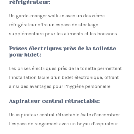
réfrigérateur
:
Un garde-manger walk-in avec un deuxième
réfrigérateur offre un espace de stockage
supplémentaire pour les aliments et les boissons.
Prises électriques près de la toilette
pour bidet
:
Les prises électriques près de la toilette permettent
l’installation facile d’un bidet électronique, offrant
ainsi des avantages pour l’hygiène personnelle.
Aspirateur central rétractable
:
Un aspirateur central rétractable évite d’encombrer
l’espace de rangement avec un boyau d’aspirateur.