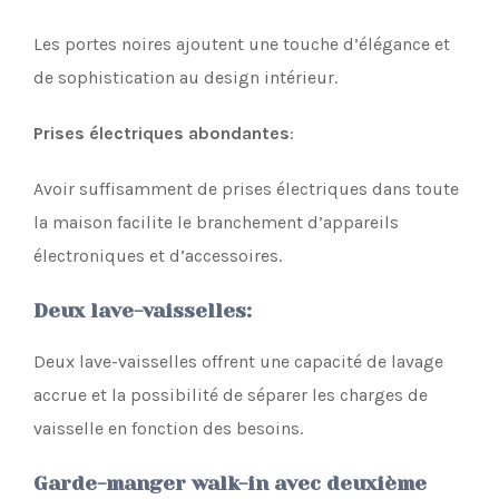
Les portes noires ajoutent une touche d’élégance et
de sophistication au design intérieur.
Prises électriques abondantes
:
Avoir suffisamment de prises électriques dans toute
la maison facilite le branchement d’appareils
électroniques et d’accessoires.
Deux lave-vaisselles
:
Deux lave-vaisselles offrent une capacité de lavage
accrue et la possibilité de séparer les charges de
vaisselle en fonction des besoins.
Garde-manger walk-in avec deuxième