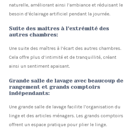
naturelle, améliorant ainsi l’ambiance et réduisant le
besoin d’éclairage artificiel pendant la journée.
Suite des maîtres à l’extrémité des
autres chambres
:
Une suite des maîtres à l’écart des autres chambres.
Cela offre plus d’intimité et de tranquillité, créant
ainsi un sentiment apaisant.
Grande salle de lavage avec beaucoup de
rangement et grands comptoirs
indépendants
:
Une grande salle de lavage facilite l’organisation du
linge et des articles ménagers. Les grands comptoirs
offrent un espace pratique pour plier le linge.