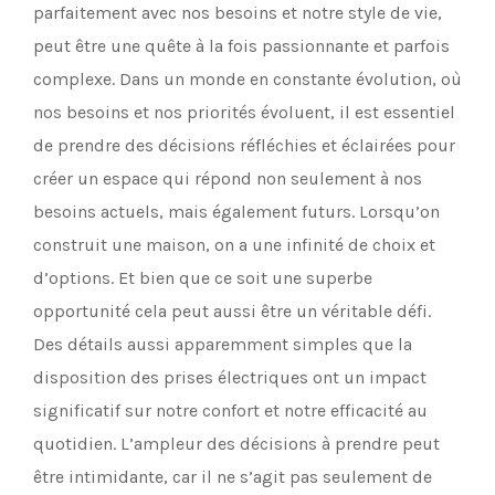
parfaitement avec nos besoins et notre style de vie,
peut être une quête à la fois passionnante et parfois
complexe. Dans un monde en constante évolution, où
nos besoins et nos priorités évoluent, il est essentiel
de prendre des décisions réfléchies et éclairées pour
créer un espace qui répond non seulement à nos
besoins actuels, mais également futurs. Lorsqu’on
construit une maison, on a une infinité de choix et
d’options. Et bien que ce soit une superbe
opportunité cela peut aussi être un véritable défi.
Des détails aussi apparemment simples que la
disposition des prises électriques ont un impact
significatif sur notre confort et notre efficacité au
quotidien. L’ampleur des décisions à prendre peut
être intimidante, car il ne s’agit pas seulement de