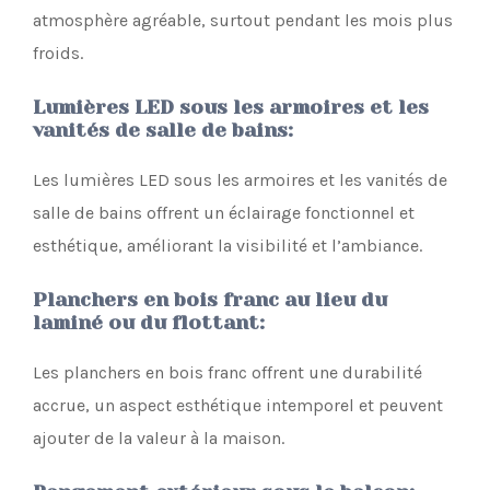
atmosphère agréable, surtout pendant les mois plus
froids.
Lumières LED sous les armoires et les
vanités de salle de bains
:
Les lumières LED sous les armoires et les vanités de
salle de bains offrent un éclairage fonctionnel et
esthétique, améliorant la visibilité et l’ambiance.
Planchers en bois franc au lieu du
laminé ou du flottant
:
Les planchers en bois franc offrent une durabilité
accrue, un aspect esthétique intemporel et peuvent
ajouter de la valeur à la maison.