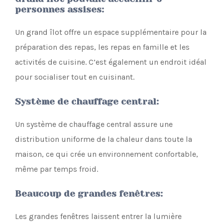
personnes assises
:
Un grand îlot offre un espace supplémentaire pour la
préparation des repas, les repas en famille et les
activités de cuisine. C’est également un endroit idéal
pour socialiser tout en cuisinant.
Système de chauffage central
:
Un système de chauffage central assure une
distribution uniforme de la chaleur dans toute la
maison, ce qui crée un environnement confortable,
même par temps froid.
Beaucoup de grandes fenêtres
:
Les grandes fenêtres laissent entrer la lumière