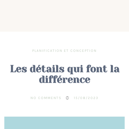
PLANIFICATION ET CONCEPTION
Les détails qui font la
différence
NO COMMENTS
15/08/2023