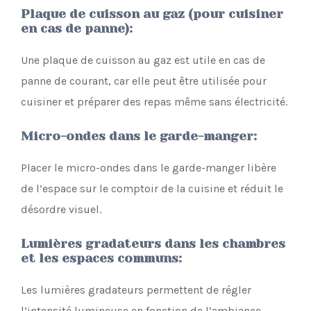
Plaque de cuisson au gaz (pour cuisiner
en cas de panne)
:
Une plaque de cuisson au gaz est utile en cas de
panne de courant, car elle peut être utilisée pour
cuisiner et préparer des repas même sans électricité.
Micro-ondes dans le garde-manger
:
Placer le micro-ondes dans le garde-manger libère
de l’espace sur le comptoir de la cuisine et réduit le
désordre visuel.
Lumières gradateurs dans les chambres
et les espaces communs
:
Les lumières gradateurs permettent de régler
l’intensité lumineuse en fonction de l’ambiance