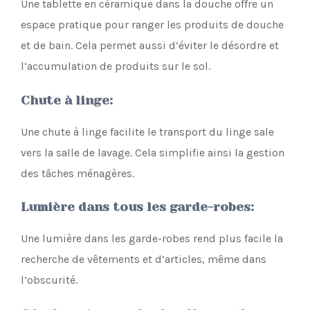
Une tablette en céramique dans la douche offre un
espace pratique pour ranger les produits de douche
et de bain. Cela permet aussi d’éviter le désordre et
l’accumulation de produits sur le sol.
Chute à linge
:
Une chute à linge facilite le transport du linge sale
vers la salle de lavage. Cela simplifie ainsi la gestion
des tâches ménagères.
Lumière dans tous les garde-robes
:
Une lumière dans les garde-robes rend plus facile la
recherche de vêtements et d’articles, même dans
l’obscurité.