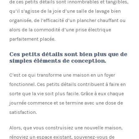
de ces petits détails sont innombrables et tangibles,
qu’il s’agisse de la joie d’une salle de lavage bien
organisée, de l’efficacité d’un plancher chauffant ou
alors de la commodité d’une prise électrique
parfaitement placée.
Ces petits détails sont bien plus que de
simples éléments de conception.
C’est ce qui transforme une maison en un foyer
fonctionnel. Ces petits détails contribuent à faire en
sorte que la vie soit plus facile. Grâce à eux chaque
journée commence et se termine avec une dose de
satisfaction.
Alors, que vous construisiez une nouvelle maison,
rénoviez un espace existant, souvenez-vous de