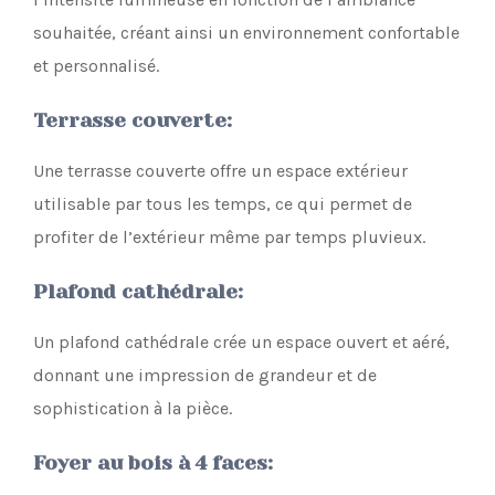
souhaitée, créant ainsi un environnement confortable
et personnalisé.
Terrasse couverte
:
Une terrasse couverte offre un espace extérieur
utilisable par tous les temps, ce qui permet de
profiter de l’extérieur même par temps pluvieux.
Plafond cathédrale
:
Un plafond cathédrale crée un espace ouvert et aéré,
donnant une impression de grandeur et de
sophistication à la pièce.
Foyer au bois à 4 faces
: