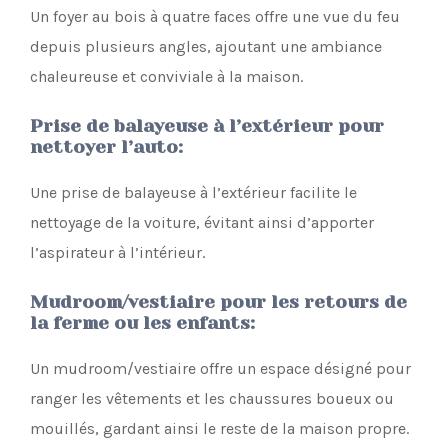
Un foyer au bois à quatre faces offre une vue du feu
depuis plusieurs angles, ajoutant une ambiance
chaleureuse et conviviale à la maison.
Prise de balayeuse à l’extérieur pour
nettoyer l’auto
:
Une prise de balayeuse à l’extérieur facilite le
nettoyage de la voiture, évitant ainsi d’apporter
l’aspirateur à l’intérieur.
Mudroom/vestiaire pour les retours de
la ferme ou les enfants
:
Un mudroom/vestiaire offre un espace désigné pour
ranger les vêtements et les chaussures boueux ou
mouillés, gardant ainsi le reste de la maison propre.