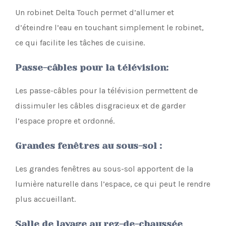
Un robinet Delta Touch permet d’allumer et
d’éteindre l’eau en touchant simplement le robinet,
ce qui facilite les tâches de cuisine.
Passe-câbles pour la télévision
:
Les passe-câbles pour la télévision permettent de
dissimuler les câbles disgracieux et de garder
l’espace propre et ordonné.
Grandes fenêtres au sous-sol
:
Les grandes fenêtres au sous-sol apportent de la
lumière naturelle dans l’espace, ce qui peut le rendre
plus accueillant.
Salle de lavage au rez-de-chaussée