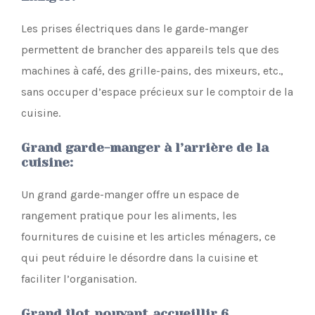
Les prises électriques dans le garde-manger
permettent de brancher des appareils tels que des
machines à café, des grille-pains, des mixeurs, etc.,
sans occuper d’espace précieux sur le comptoir de la
cuisine.
Grand garde-manger à l’arrière de la
cuisine
:
Un grand garde-manger offre un espace de
rangement pratique pour les aliments, les
fournitures de cuisine et les articles ménagers, ce
qui peut réduire le désordre dans la cuisine et
faciliter l’organisation.
Grand îlot pouvant accueillir 6