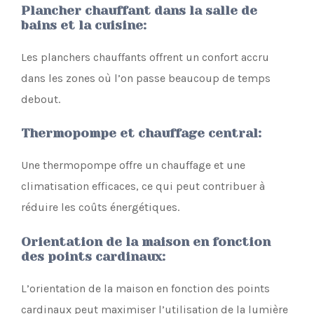
Plancher chauffant dans la salle de
bains et la cuisine
:
Les planchers chauffants offrent un confort accru
dans les zones où l’on passe beaucoup de temps
debout.
Thermopompe et chauffage central
:
Une thermopompe offre un chauffage et une
climatisation efficaces, ce qui peut contribuer à
réduire les coûts énergétiques.
Orientation de la maison en fonction
des points cardinaux
:
L’orientation de la maison en fonction des points
cardinaux peut maximiser l’utilisation de la lumière