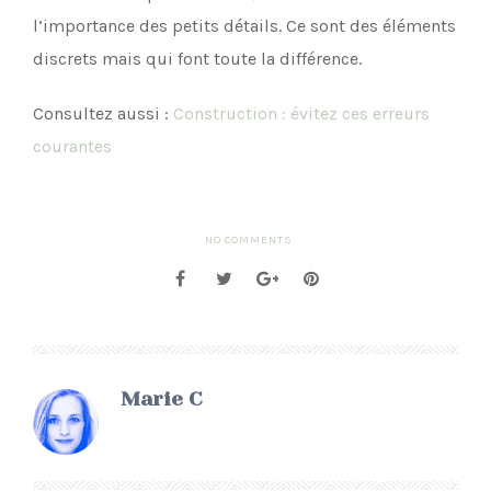
l’importance des petits détails. Ce sont des éléments
discrets mais qui font toute la différence.
Consultez aussi :
Construction : évitez ces erreurs
courantes
NO COMMENTS
Marie C