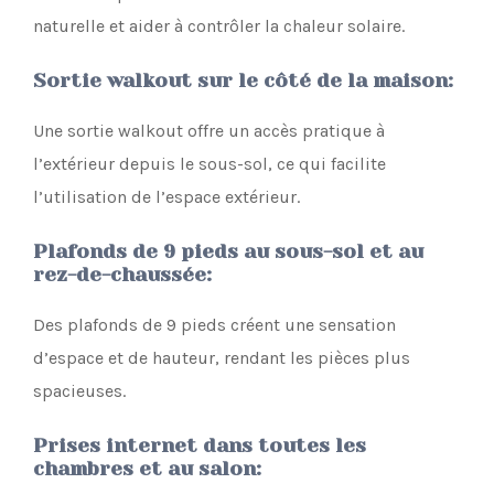
naturelle et aider à contrôler la chaleur solaire.
Sortie walkout sur le côté de la maison
:
Une sortie walkout offre un accès pratique à
l’extérieur depuis le sous-sol, ce qui facilite
l’utilisation de l’espace extérieur.
Plafonds de 9 pieds au sous-sol et au
rez-de-chaussée
:
Des plafonds de 9 pieds créent une sensation
d’espace et de hauteur, rendant les pièces plus
spacieuses.
Prises internet dans toutes les
chambres et au salon
: