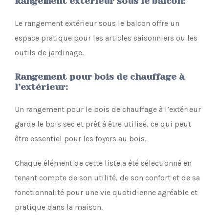
Rangement extérieur sous le balcon
:
Le rangement extérieur sous le balcon offre un
espace pratique pour les articles saisonniers ou les
outils de jardinage.
Rangement pour bois de chauffage à
l’extérieur
:
Un rangement pour le bois de chauffage à l’extérieur
garde le bois sec et prêt à être utilisé, ce qui peut
être essentiel pour les foyers au bois.
Chaque élément de cette liste a été sélectionné en
tenant compte de son utilité, de son confort et de sa
fonctionnalité pour une vie quotidienne agréable et
pratique dans la maison.