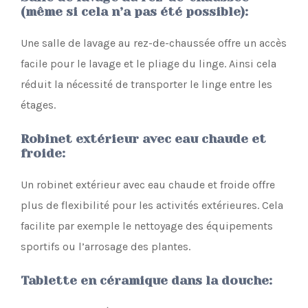
(même si cela n’a pas été possible)
:
Une salle de lavage au rez-de-chaussée offre un accès
facile pour le lavage et le pliage du linge. Ainsi cela
réduit la nécessité de transporter le linge entre les
étages.
Robinet extérieur avec eau chaude et
froide
:
Un robinet extérieur avec eau chaude et froide offre
plus de flexibilité pour les activités extérieures. Cela
facilite par exemple le nettoyage des équipements
sportifs ou l’arrosage des plantes.
Tablette en céramique dans la douche
: