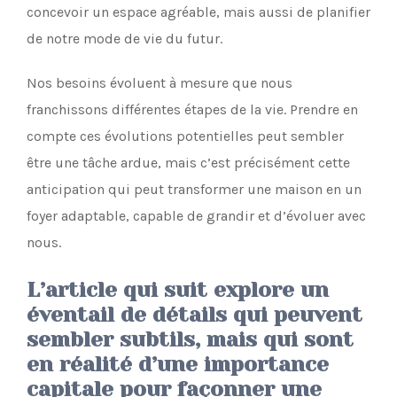
concevoir un espace agréable, mais aussi de planifier
de notre mode de vie du futur.
Nos besoins évoluent à mesure que nous
franchissons différentes étapes de la vie. Prendre en
compte ces évolutions potentielles peut sembler
être une tâche ardue, mais c’est précisément cette
anticipation qui peut transformer une maison en un
foyer adaptable, capable de grandir et d’évoluer avec
nous.
L’article qui suit explore un
éventail de détails qui peuvent
sembler subtils, mais qui sont
en réalité d’une importance
capitale pour façonner une