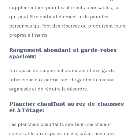
supplémentaire pour les aliments périssables, ce
qui peut être particulièrement utile pour les
personnes qui font des réserves ou produisent leurs
propres aliments.
Rangement abondant et garde-robes
spacieux
:
Un espace de rangement abondant et des garde-
robes spacieux permettent de garder la maison
organisée et de réduire le désordre.
Plancher chauffant au rez-de-chaussée
et à l’étage
:
Les planchers chauffants ajoutent une chaleur
confortable aux espaces de vie, créant ainsi une