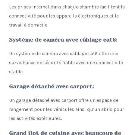
Les prises internet dans chaque chambre facilitent la
connectivité pour les appareils électroniques et le
travail à domicile.
Système de caméra avec câblage cat6
:
Un système de caméra avec câblage cat6 offre une
surveillance de sécurité fiable avec une connectivité
stable.
Garage détaché avec carport
:
Un garage détaché avec carport offre un espace de
rangement pour les véhicules ainsi qu’un abris pour
les activités extérieures.
Grand îlot de cuisine avec beaucoup de