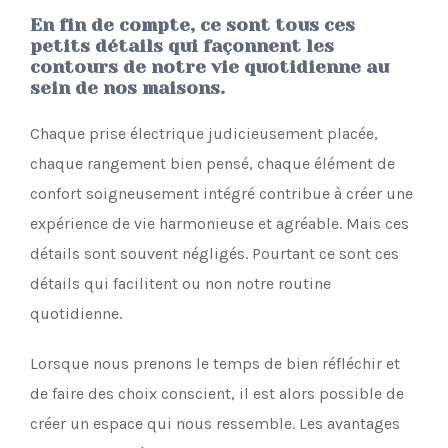
En fin de compte, ce sont tous ces
petits détails qui façonnent les
contours de notre vie quotidienne au
sein de nos maisons.
Chaque prise électrique judicieusement placée,
chaque rangement bien pensé, chaque élément de
confort soigneusement intégré contribue à créer une
expérience de vie harmonieuse et agréable. Mais ces
détails sont souvent négligés. Pourtant ce sont ces
détails qui facilitent ou non notre routine
quotidienne.
Lorsque nous prenons le temps de bien réfléchir et
de faire des choix conscient, il est alors possible de
créer un espace qui nous ressemble. Les avantages