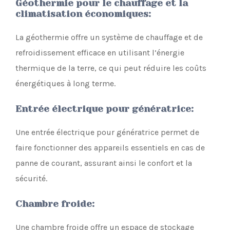
Géothermie pour le chauffage et la
climatisation économiques
:
La géothermie offre un système de chauffage et de
refroidissement efficace en utilisant l’énergie
thermique de la terre, ce qui peut réduire les coûts
énergétiques à long terme.
Entrée électrique pour génératrice
:
Une entrée électrique pour génératrice permet de
faire fonctionner des appareils essentiels en cas de
panne de courant, assurant ainsi le confort et la
sécurité.
Chambre froide
:
Une chambre froide offre un espace de stockage