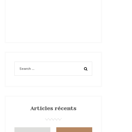
Articles récents