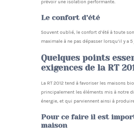
prévoir une isolation performante.
Le confort d’été
Souvent oublié, le confort d’été à toute 
maximale à ne pas dépasser lorsqu’il y a 5
Quelques points essen
exigences de la RT 20
La RT 2012 tend à favoriser les maisons bio
principalement les éléments mis à notre di
énergie, et qui parviennent ainsi à produi
Pour ce faire il est impor
maison