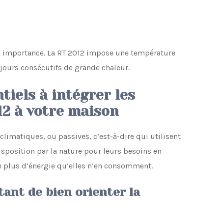
son importance. La RT 2012 impose une température
 jours consécutifs de grande chaleur.
tiels à intégrer les
12 à votre maison
climatiques, ou passives, c’est-à-dire qui utilisent
sposition par la nature pour leurs besoins en
re plus d’énergie qu’elles n’en consomment.
tant de bien orienter la