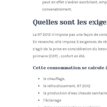
peut en effet s’avérer exorbitant, emp
convenablement.
Quelles sont les exige
La RT 2012 n’impose pas une façon de cons
En revanche, elle impose 3 exigences de rés
s’agit de la prise en considération du be
primaire (CEP) , confort en été.
Cette consommation se calcule à
le chauffage,
le refroidissement, RT 2012
la production d’eau chaude sanitaire
l’éclairage