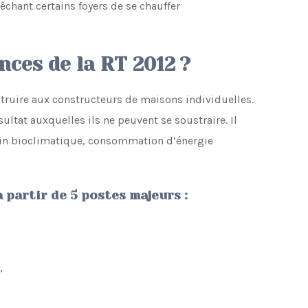
êchant certains foyers de se chauffer
nces de la RT 2012 ?
truire aux constructeurs de maisons individuelles.
ultat auxquelles ils ne peuvent se soustraire. Il
soin bioclimatique, consommation d’énergie
 partir de 5 postes majeurs :
,