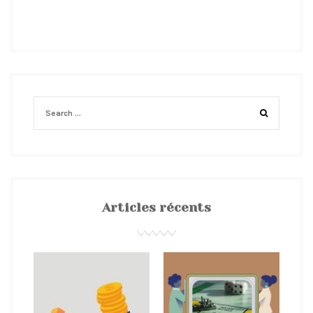
Articles récents