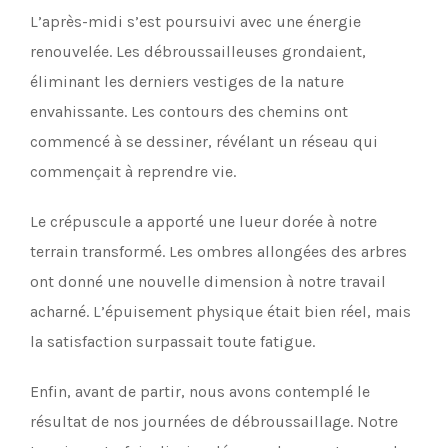
L’après-midi s’est poursuivi avec une énergie
renouvelée. Les débroussailleuses grondaient,
éliminant les derniers vestiges de la nature
envahissante. Les contours des chemins ont
commencé à se dessiner, révélant un réseau qui
commençait à reprendre vie.
Le crépuscule a apporté une lueur dorée à notre
terrain transformé. Les ombres allongées des arbres
ont donné une nouvelle dimension à notre travail
acharné. L’épuisement physique était bien réel, mais
la satisfaction surpassait toute fatigue.
Enfin, avant de partir, nous avons contemplé le
résultat de nos journées de débroussaillage. Notre