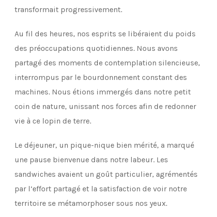
transformait progressivement.
Au fil des heures, nos esprits se libéraient du poids
des préoccupations quotidiennes. Nous avons
partagé des moments de contemplation silencieuse,
interrompus par le bourdonnement constant des
machines. Nous étions immergés dans notre petit
coin de nature, unissant nos forces afin de redonner
vie à ce lopin de terre.
Le déjeuner, un pique-nique bien mérité, a marqué
une pause bienvenue dans notre labeur. Les
sandwiches avaient un goût particulier, agrémentés
par l’effort partagé et la satisfaction de voir notre
territoire se métamorphoser sous nos yeux.