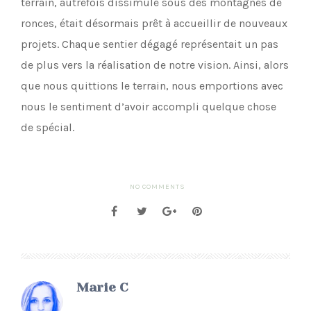
terrain, autrefois dissimulé sous des montagnes de
ronces, était désormais prêt à accueillir de nouveaux
projets. Chaque sentier dégagé représentait un pas
de plus vers la réalisation de notre vision. Ainsi, alors
que nous quittions le terrain, nous emportions avec
nous le sentiment d’avoir accompli quelque chose
de spécial.
NO COMMENTS
Marie C