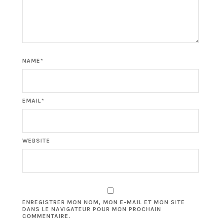
NAME*
EMAIL*
WEBSITE
ENREGISTRER MON NOM, MON E-MAIL ET MON SITE
DANS LE NAVIGATEUR POUR MON PROCHAIN
COMMENTAIRE.