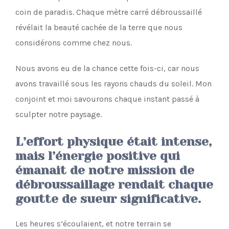
coin de paradis. Chaque mètre carré débroussaillé
révélait la beauté cachée de la terre que nous
considérons comme chez nous.
Nous avons eu de la chance cette fois-ci, car nous
avons travaillé sous les rayons chauds du soleil. Mon
conjoint et moi savourons chaque instant passé à
sculpter notre paysage.
L’effort physique était intense,
mais l’énergie positive qui
émanait de notre mission de
débroussaillage rendait chaque
goutte de sueur significative.
Les heures s’écoulaient, et notre terrain se