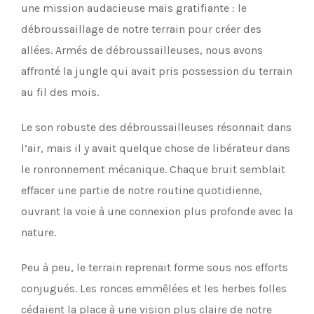
une mission audacieuse mais gratifiante : le
débroussaillage de notre terrain pour créer des
allées. Armés de débroussailleuses, nous avons
affronté la jungle qui avait pris possession du terrain
au fil des mois.
Le son robuste des débroussailleuses résonnait dans
l’air, mais il y avait quelque chose de libérateur dans
le ronronnement mécanique. Chaque bruit semblait
effacer une partie de notre routine quotidienne,
ouvrant la voie à une connexion plus profonde avec la
nature.
Peu à peu, le terrain reprenait forme sous nos efforts
conjugués. Les ronces emmêlées et les herbes folles
cédaient la place à une vision plus claire de notre