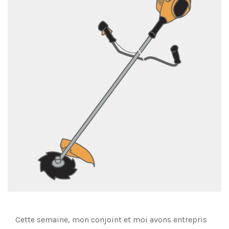
Cette semaine, mon conjoint et moi avons entrepris