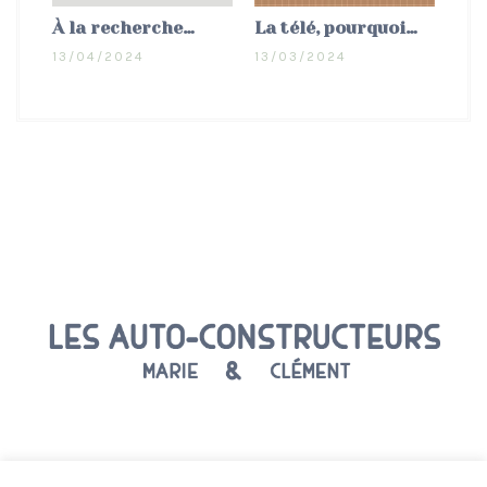
À la recherche…
La télé, pourquoi…
13/04/2024
13/03/2024