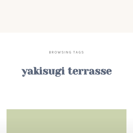
BROWSING TAGS
yakisugi terrasse