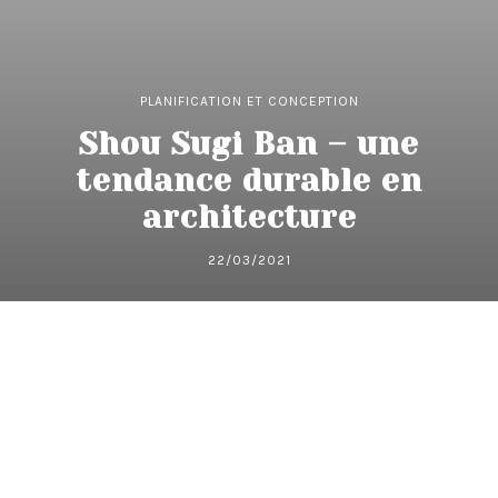
PLANIFICATION ET CONCEPTION
Shou Sugi Ban – une
tendance durable en
architecture
22/03/2021