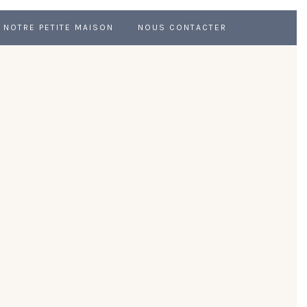
NOTRE PETITE MAISON
NOUS CONTACTER