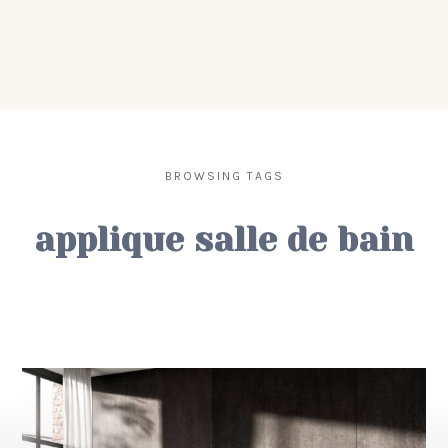
BROWSING TAGS
applique salle de bain