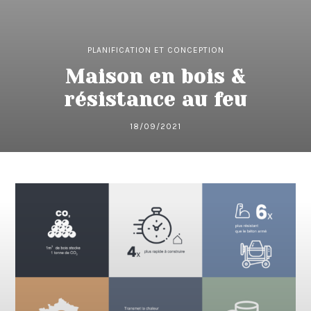
PLANIFICATION ET CONCEPTION
Maison en bois &
résistance au feu
18/09/2021