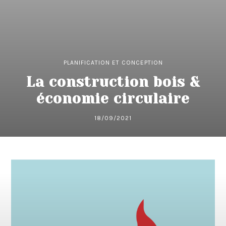
PLANIFICATION ET CONCEPTION
La construction bois &
économie circulaire
18/09/2021