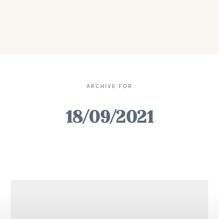
ARCHIVE FOR
18/09/2021