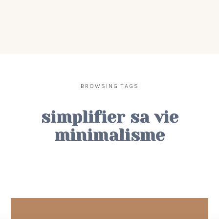
BROWSING TAGS
simplifier sa vie
minimalisme