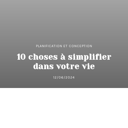
PLANIFICATION ET CONCEPTION
10 choses à simplifier
dans votre vie
12/06/2024