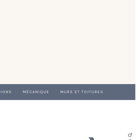
TIONS
MÉCANIQUE
MURS ET TOITURES