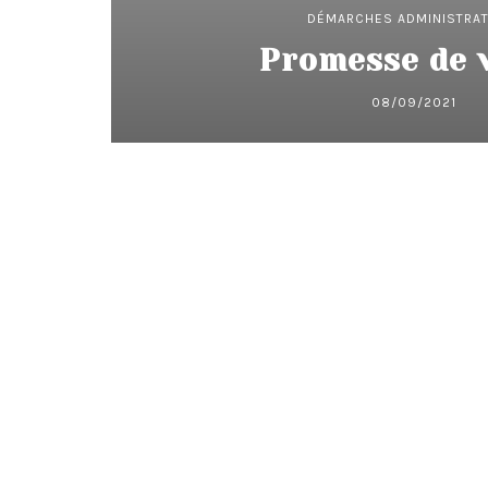
DÉMARCHES ADMINISTRAT
Promesse de 
08/09/2021