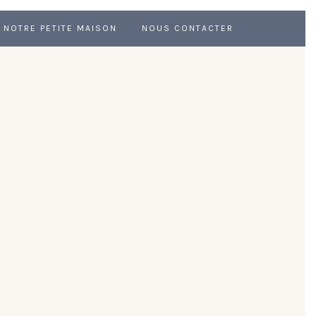
NOTRE PETITE MAISON
NOUS CONTACTER