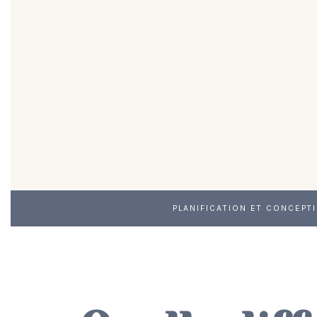
PLANIFICATION ET CONCEPT