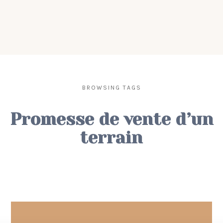
BROWSING TAGS
Promesse de vente d’un
terrain