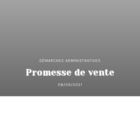
DÉMARCHES ADMINISTRATIVES
Promesse de vente
08/09/2021