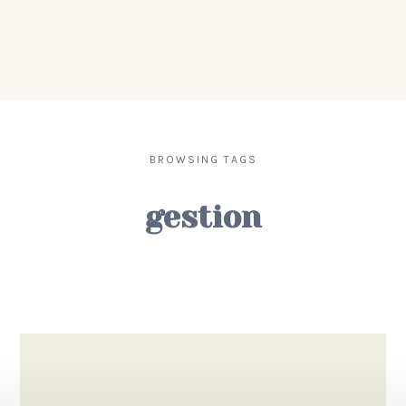
BROWSING TAGS
gestion