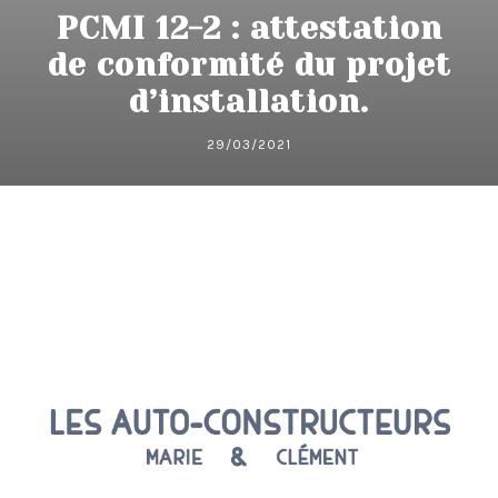
PCMI 12-2 : attestation
de conformité du projet
d’installation.
29/03/2021