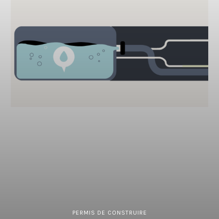
PERMIS DE CONSTRUIRE