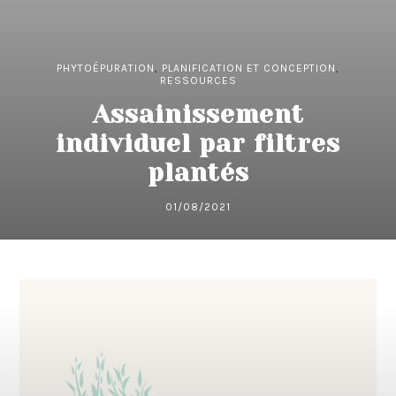
PHYTOÉPURATION
,
PLANIFICATION ET CONCEPTION
,
RESSOURCES
Assainissement
individuel par filtres
plantés
01/08/2021