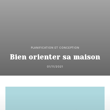
PLANIFICATION ET CONCEPTION
Bien orienter sa maison
01/11/2021