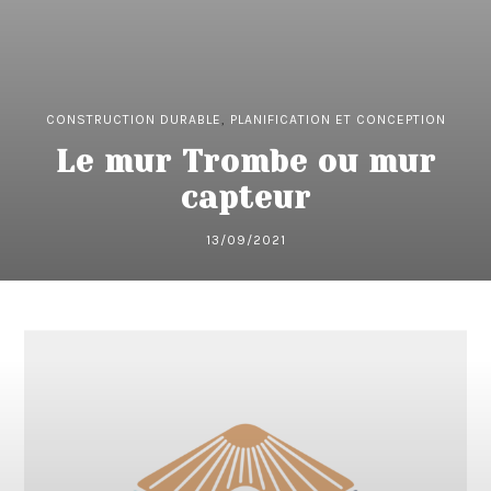
CONSTRUCTION DURABLE
,
PLANIFICATION ET CONCEPTION
Le mur Trombe ou mur
capteur
13/09/2021