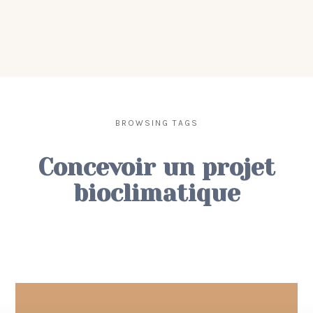
BROWSING TAGS
Concevoir un projet
bioclimatique