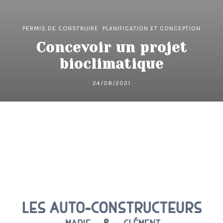
PERMIS DE CONSTRUIRE
,
PLANIFICATION ET CONCEPTION
Concevoir un projet
bioclimatique
24/08/2021