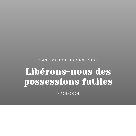
PLANIFICATION ET CONCEPTION
Libérons-nous des
possessions futiles
14/08/2024