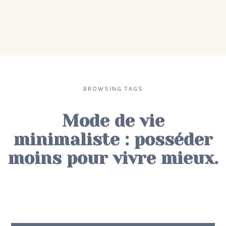
BROWSING TAGS
Mode de vie
minimaliste : posséder
moins pour vivre mieux.